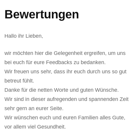
Bewertungen
Hallo ihr Lieben,
wir möchten hier die Gelegenheit ergreifen, um uns
bei euch für eure Feedbacks zu bedanken.
Wir freuen uns sehr, dass ihr euch durch uns so gut
betreut fühlt.
Danke für die netten Worte und guten Wünsche.
Wir sind in dieser aufregenden und spannenden Zeit
sehr gern an eurer Seite.
Wir wünschen euch und euren Familien alles Gute,
vor allem viel Gesundheit.