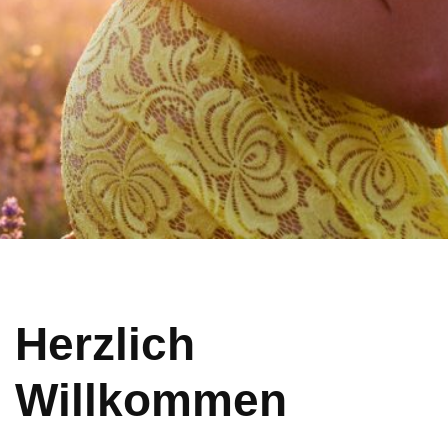
Herzlich
Willkommen