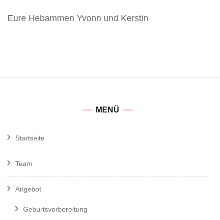
Eure Hebammen Yvonn und Kerstin
MENÜ
Startseite
Team
Angebot
Geburtsvorbereitung