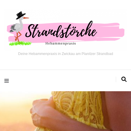
Deine Hebammenpraxis in Zwickau am Planitzer Strandbad