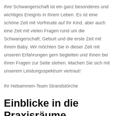
Ihre Schwangerschaft ist ein ganz besonderes und
wichtiges Ereignis in Ihrem Leben. Es ist eine
schöne Zeit mit Vorfreude auf Ihr Kind, aber auch
eine Zeit mit vielen Fragen rund um die
Schwangerschaft, Geburt und die erste Zeit mit
Ihrem Baby. Wir möchten Sie in dieser Zeit mit
unseren Erfahrungen gern begleiten und Ihnen bei
Ihren Fragen zur Seite stehen. Machen Sie sich mit
unserem Leistungsspektrum vertraut!
Ihr Hebammen-Team Strandstörche
Einblicke in die
Praxisräume