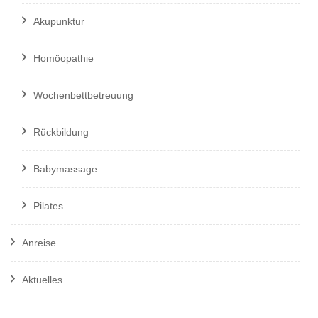
Akupunktur
Homöopathie
Wochenbettbetreuung
Rückbildung
Babymassage
Pilates
Anreise
Aktuelles